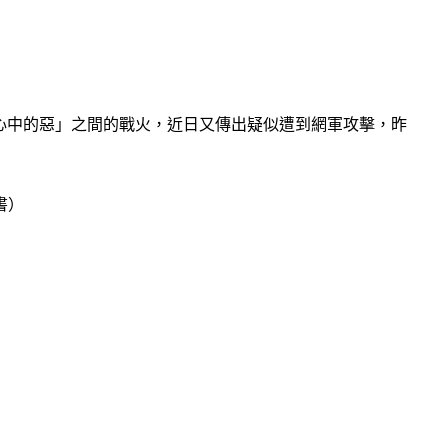
你心中的惡」之間的戰火，近日又傳出疑似遭到網軍攻擊，昨