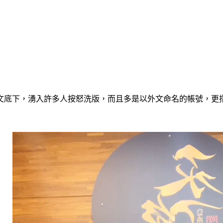
文底下，湧入許多人按怒洗版，而且多是以外文命名的帳號，更