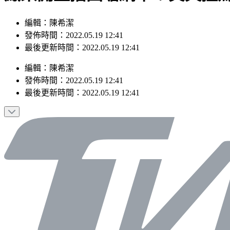
編輯：陳希潔
發佈時間：2022.05.19 12:41
最後更新時間：2022.05.19 12:41
編輯
：
陳希潔
發佈時間：
2022.05.19 12:41
最後更新時間：
2022.05.19 12:41