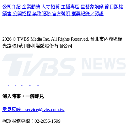
銷售
公開招標
業務服務
官方聲明
獲獎紀錄／認證
2026 © TVBS Media Inc. All Rights Reserved. 台北市內湖區瑞
光路451號 | 聯利媒體股份有限公司
深入時事，一觸即見
意見反映：service@tvbs.com.tw
觀眾服務專線：02-2656-1599
TVBS新聞網