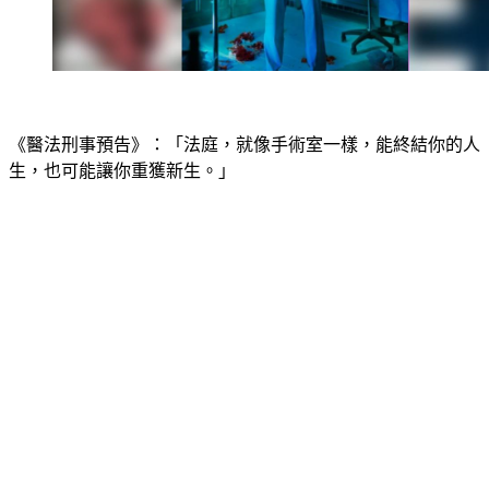
《醫法刑事預告》：「法庭，就像手術室一樣，能終結你的人
生，也可能讓你重獲新生。」