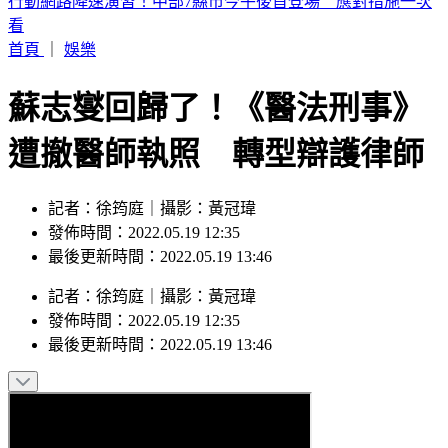
2026購車風向球 : 看購車趨勢分析，還有好禮天天抽
首頁
｜
娛樂
蘇志燮回歸了！《醫法刑事》
遭撤醫師執照 轉型辯護律師
記者：徐筠庭｜攝影：黃冠瑋
發佈時間：2022.05.19 12:35
最後更新時間：2022.05.19 13:46
記者
：
徐筠庭
｜
攝影
：
黃冠瑋
發佈時間：
2022.05.19 12:35
最後更新時間：
2022.05.19 13:46