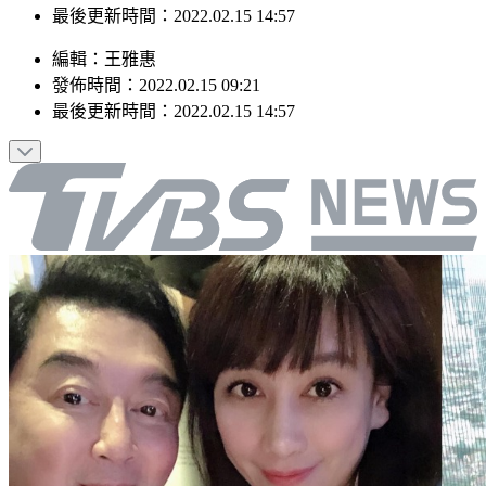
最後更新時間：2022.02.15 14:57
編輯
：
王雅惠
發佈時間：
2022.02.15 09:21
最後更新時間：
2022.02.15 14:57