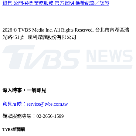
銷售
公開招標
業務服務
官方聲明
獲獎紀錄／認證
2026 © TVBS Media Inc. All Rights Reserved. 台北市內湖區瑞
光路451號 | 聯利媒體股份有限公司
深入時事，一觸即見
意見反映：service@tvbs.com.tw
觀眾服務專線：02-2656-1599
TVBS新聞網