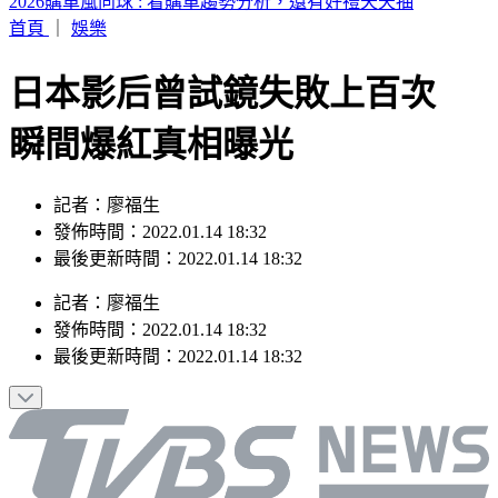
快訊／哥倫比亞爆7.4強震！教堂、購物中心都垮了 當地畫
面曝
首頁
｜
娛樂
日本影后曾試鏡失敗上百次
瞬間爆紅真相曝光
記者：廖福生
發佈時間：2022.01.14 18:32
最後更新時間：2022.01.14 18:32
記者
：
廖福生
發佈時間：
2022.01.14 18:32
最後更新時間：
2022.01.14 18:32