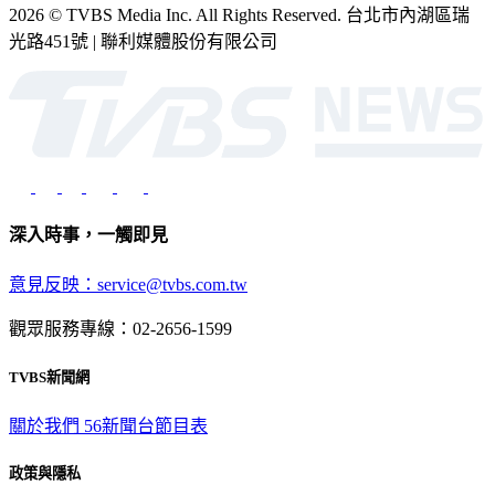
2026 © TVBS Media Inc. All Rights Reserved. 台北市內湖區瑞
光路451號 | 聯利媒體股份有限公司
深入時事，一觸即見
意見反映：service@tvbs.com.tw
觀眾服務專線：02-2656-1599
TVBS新聞網
關於我們
56新聞台節目表
政策與隱私