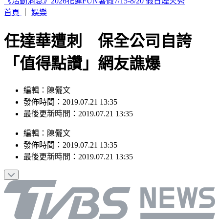
續任3天赴美遴選 清大校長高為元首發聲致歉
首頁
｜
娛樂
任達華遭刺 保全公司自誇
「值得點讚」網友譙爆
編輯：陳儷文
發佈時間：2019.07.21 13:35
最後更新時間：2019.07.21 13:35
編輯
：
陳儷文
發佈時間：
2019.07.21 13:35
最後更新時間：
2019.07.21 13:35