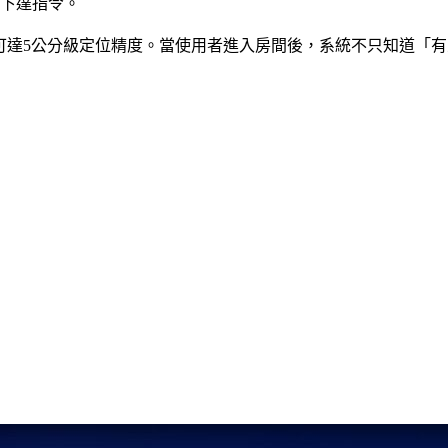
斷下達指令。
，可達5公分級定位精度。當使用者進入房間後，系統不只知道「