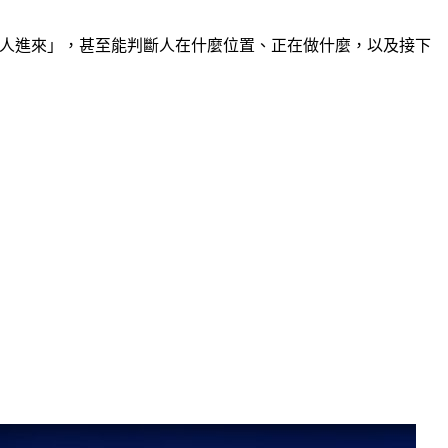
有人進來」，甚至能判斷人在什麼位置、正在做什麼，以及接下