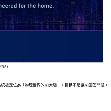
VBS）
」。這套系統被定位為「物理世界的AI大腦」，目標不是讓AI回答問題，