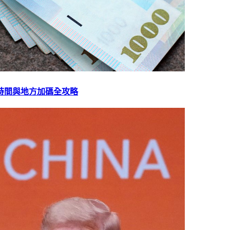
放時間與地方加碼全攻略