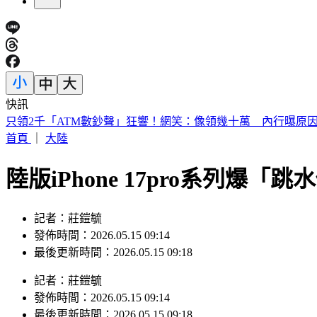
快訊
獨／高捷新制服被比擬禮儀社 員工：像九如橋不符美學
首頁
｜
大陸
陸版iPhone 17pro系列爆「
記者：莊鎧毓
發佈時間：2026.05.15 09:14
最後更新時間：2026.05.15 09:18
記者
：
莊鎧毓
發佈時間：
2026.05.15 09:14
最後更新時間：
2026.05.15 09:18