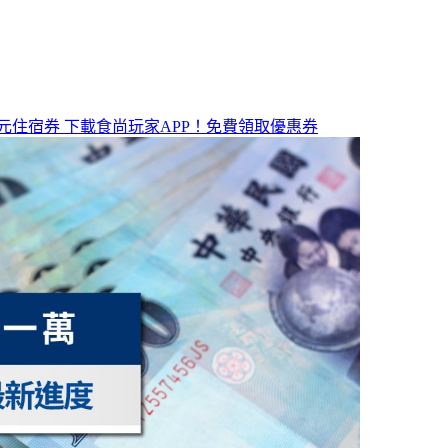
元住宿券
下載食尚玩家APP！免費領取優惠券