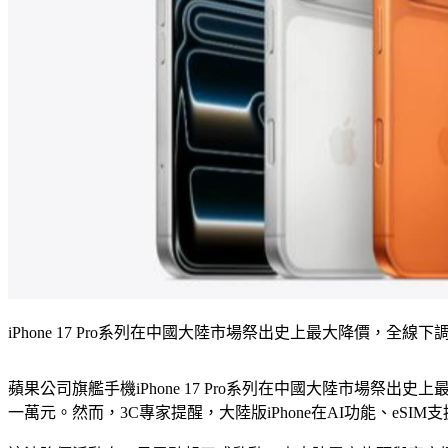
iPhone 17 Pro系列在中國大陸市場祭出史上最大降價，全線
蘋果公司旗艦手機iPhone 17 Pro系列在中國大陸市場祭
一萬元。然而，3C專家提醒，大陸版iPhone在AI功能、eSI