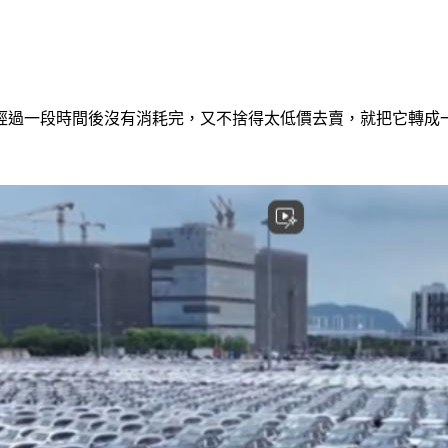
經過一段時間後沒有消耗完，又不捨得太低價去賣，就把它轉成