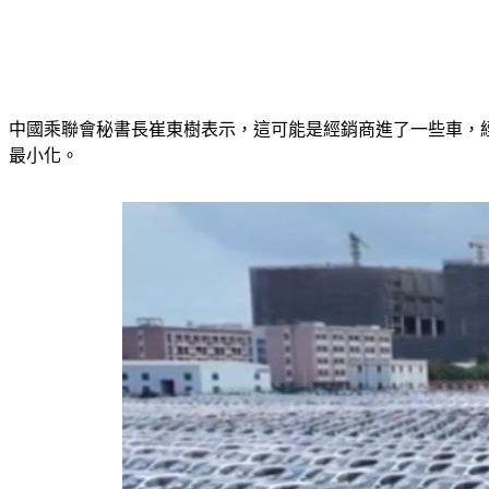
中國乘聯會秘書長崔東樹表示，這可能是經銷商進了一些車，
最小化。