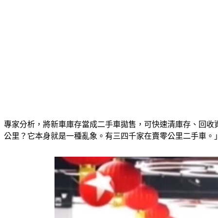
專家分析，將新車庫存當成二手車拋售，可快速清庫存、回收
公里？它本身就是一種亂象。有三四千家在賣零公里二手車。