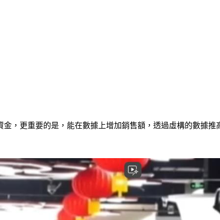
資金，更重要的是，能在數據上增加銷售額，透過虛構的數據推
」