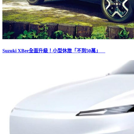
Suzuki XBee全面升級！小型休旅「不到50萬」