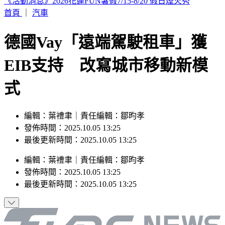
SBS歌謠大戰／夏日女王壓軸登場 Red Velvet絕美開唱
首頁
｜
汽車
德國Vay「遠端駕駛租車」獲
EIB支持 改寫城市移動新模
式
編輯：葉禮聿｜責任編輯：鄒昀孝
發佈時間：2025.10.05 13:25
最後更新時間：2025.10.05 13:25
編輯
：
葉禮聿
｜
責任編輯
：
鄒昀孝
發佈時間：
2025.10.05 13:25
最後更新時間：
2025.10.05 13:25