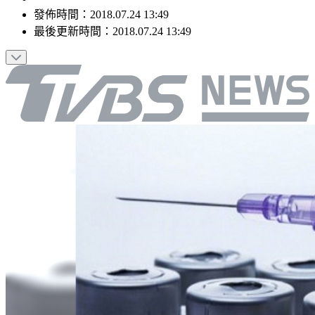
發佈時間：
2018.07.24 13:49
最後更新時間：
2018.07.24 13:49