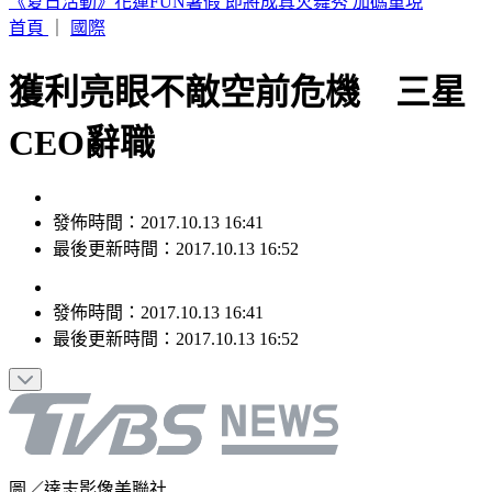
瑪丹娜重要推手！大咖製作人「家中身亡」享壽69歲
首頁
｜
國際
獲利亮眼不敵空前危機 三星
CEO辭職
發佈時間：2017.10.13 16:41
最後更新時間：2017.10.13 16:52
發佈時間：
2017.10.13 16:41
最後更新時間：
2017.10.13 16:52
圖／達志影像美聯社