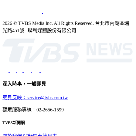
2026 © TVBS Media Inc. All Rights Reserved. 台北市內湖區瑞
光路451號 | 聯利媒體股份有限公司
深入時事，一觸即見
意見反映：service@tvbs.com.tw
觀眾服務專線：02-2656-1599
TVBS新聞網