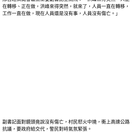
在轉移、正在做，洪峰來得突然，就來了，人員一直在轉移，
工作一直在做，現在人員還是沒有事，人員沒有傷亡。」
副書記面對鏡頭竟說沒有傷亡，村民怒火中燒，衝上高速公路
抗議，要政府給交代，警民對峙氣氛緊張。