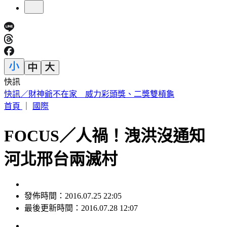
快訊
快訊／財神爺不在家 威力彩頭獎、二獎雙槓龜
首頁
｜
國際
FOCUS／人禍！洩洪沒通知
河北邢台兩滅村
發佈時間：2016.07.25 22:05
最後更新時間：2016.07.28 12:07