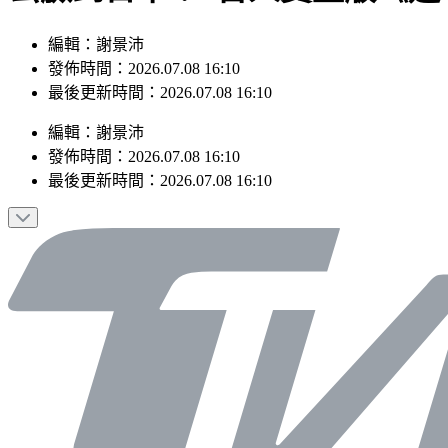
編輯：謝景沛
發佈時間：2026.07.08 16:10
最後更新時間：2026.07.08 16:10
編輯
：
謝景沛
發佈時間：
2026.07.08 16:10
最後更新時間：
2026.07.08 16:10