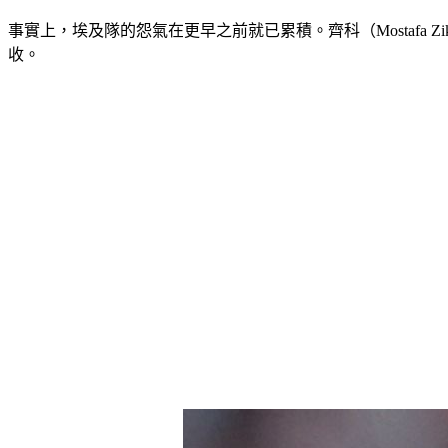
事實上，埃及隊的怨氣在更早之前就已累積。齊科（Mostafa
收。