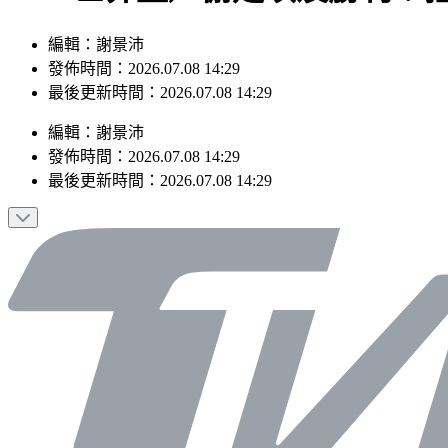
編輯：謝景沛
發佈時間：2026.07.08 14:29
最後更新時間：2026.07.08 14:29
編輯
：
謝景沛
發佈時間：
2026.07.08 14:29
最後更新時間：
2026.07.08 14:29