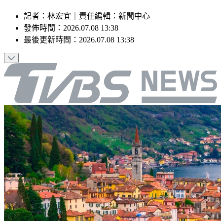
記者
：
林宏宜
｜
責任編輯
：
新聞中心
發佈時間：
2026.07.08 13:38
最後更新時間：
2026.07.08 13:38