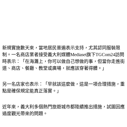
新規實施數天來，當地居民普遍表示支持，尤其認同服裝限
制。一名商店業者接受義大利媒體Mediaset旗下TGCom24訪問
時表示：「在海灘上，你可以做自己想做的事，但當你走進街
道、商店、餐廳、教堂或廣場，就應該穿著得體。」
另一名店家也表示：「早就該這麼做，這是一項合理措施，重
點是確保規定能真正落實。」
近年來，義大利多個熱門旅遊城市都陸續推出措施，試圖因應
過度觀光帶來的問題。