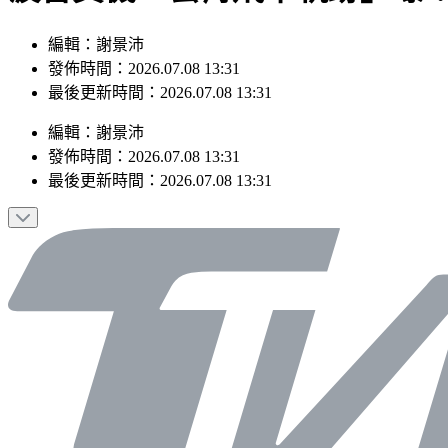
編輯：謝景沛
發佈時間：2026.07.08 13:31
最後更新時間：2026.07.08 13:31
編輯
：
謝景沛
發佈時間：
2026.07.08 13:31
最後更新時間：
2026.07.08 13:31