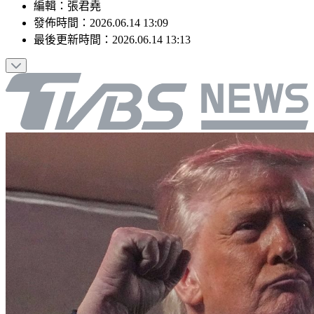
編輯
：
張君堯
發佈時間：
2026.06.14 13:09
最後更新時間：
2026.06.14 13:13