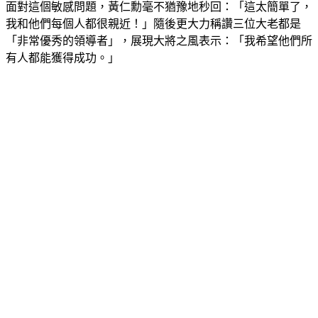
面對這個敏感問題，黃仁勳毫不猶豫地秒回：「這太簡單了，
我和他們每個人都很親近！」隨後更大力稱讚三位大老都是
「非常優秀的領導者」，展現大將之風表示：「我希望他們所
有人都能獲得成功。」