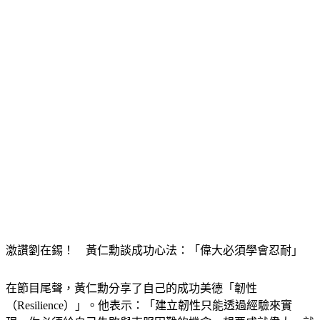
激讚劉在錫！　黃仁勳談成功心法：「偉大必須學會忍耐」
在節目尾聲，黃仁勳分享了自己的成功美德「韌性
（Resilience）」。他表示：「建立韌性只能透過經驗來實