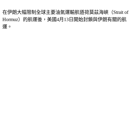
在伊朗大幅限制全球主要油氣運輸航道荷莫茲海峽（Strait of 
Hormuz）的航運後，美國4月13日開始封鎖與伊朗有關的航
運。