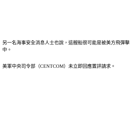
另一名海事安全消息人士也說，這艘船很可能是被美方飛彈擊
中。
美軍中央司令部（CENTCOM）未立即回應置評請求。