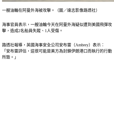
一艘油輪在阿曼外海被攻擊。（圖／達志影像路透社）
海事官員表示，一艘油輪今天在阿曼外海疑似遭到美國飛彈攻
擊，造成2名船員失蹤、1人受傷。
路透社報導，英國海事安全公司安布雷（Ambrey）表示：
「安布雷評估，這很可能是美方為封鎖伊朗港口而執行的行動
所致。」