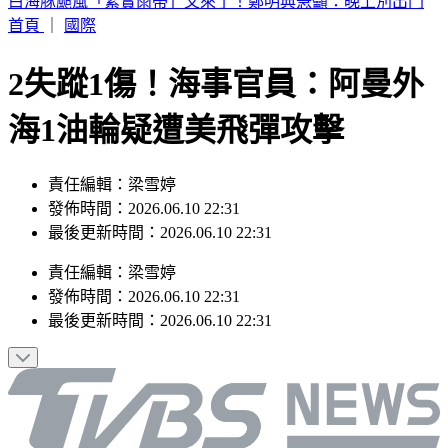
別只看台積電！ 外媒點名「2檔AI設備股」快上車
首頁
｜
國際
2失蹤1傷！海事官員：阿曼外
海1油輪疑遭美飛彈攻擊
責任編輯：梁雪婷
發佈時間：2026.06.10 22:31
最後更新時間：2026.06.10 22:31
責任編輯
：
梁雪婷
發佈時間：
2026.06.10 22:31
最後更新時間：
2026.06.10 22:31