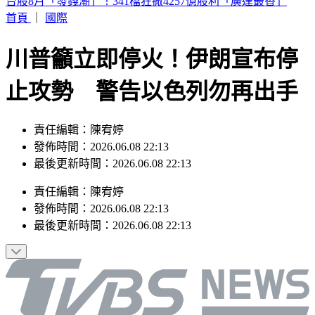
台股8月「發錢潮」！341檔狂撒4257億股利「廣達最香」
首頁
｜
國際
川普籲立即停火！伊朗宣布停
止攻勢 警告以色列勿再出手
責任編輯：陳宥婷
發佈時間：2026.06.08 22:13
最後更新時間：2026.06.08 22:13
責任編輯
：
陳宥婷
發佈時間：
2026.06.08 22:13
最後更新時間：
2026.06.08 22:13