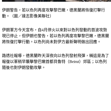
伊朗警告，若以色列再度攻擊黎巴嫩，德黑蘭將恢復打擊行
動。（圖／達志影像美聯社）
伊朗軍方今天宣布，自4月停火以來對以色列發動的首波攻勢
現已停止，但伊朗也警告，若以色列再度攻擊黎巴嫩，德黑蘭
將恢復打擊行動。以色列尚未對伊方最新聲明做出回應。
路透社報導，德黑蘭昨天深夜向以色列發射飛彈，稱這是為了
報復以軍稍早襲擊黎巴嫩首都貝魯特（Beirut）郊區；以色列
隨後也對伊朗發動攻擊。