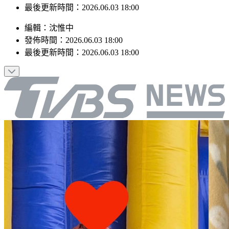
最後更新時間：2026.06.03 18:00
編輯
：
沈惟中
發佈時間：
2026.06.03 18:00
最後更新時間：
2026.06.03 18:00