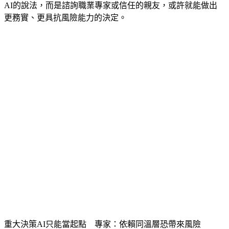
更務實、更具抗風險能力的決定。
重大決策AI只能當起點　專家：依賴同溫層恐帶來風險