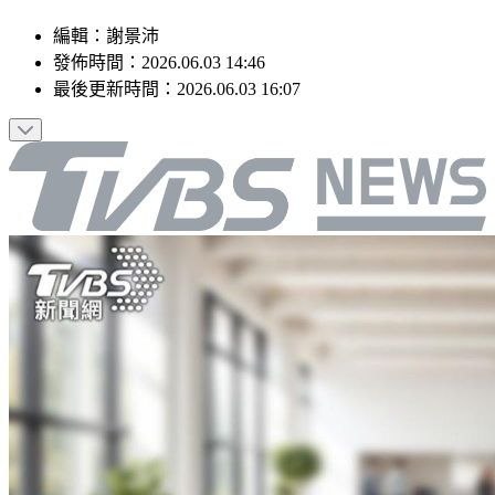
編輯
：
謝景沛
發佈時間：
2026.06.03 14:46
最後更新時間：
2026.06.03 16:07