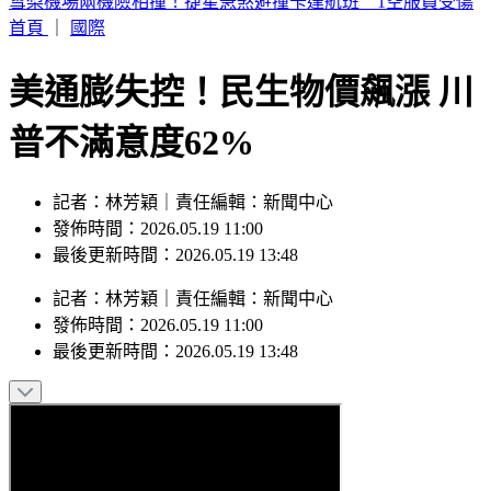
外送發票「中獎1000萬」 繳水費也中2百萬
首頁
｜
國際
美通膨失控！民生物價飆漲 川
普不滿意度62%
記者：林芳穎｜責任編輯：新聞中心
發佈時間：2026.05.19 11:00
最後更新時間：2026.05.19 13:48
記者
：
林芳穎
｜
責任編輯
：
新聞中心
發佈時間：
2026.05.19 11:00
最後更新時間：
2026.05.19 13:48