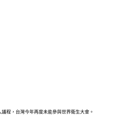
列入議程，台灣今年再度未能參與世界衛生大會。