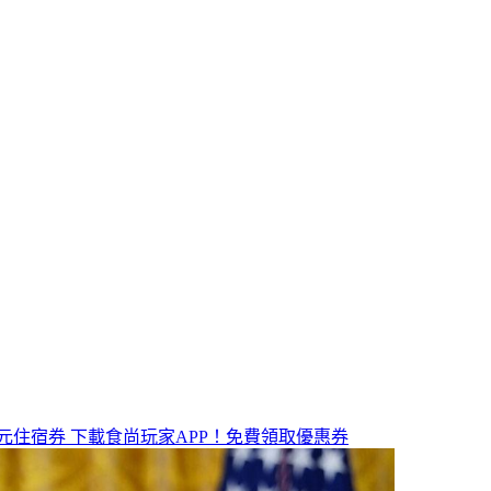
元住宿券
下載食尚玩家APP！免費領取優惠券