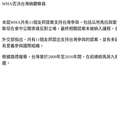
WHA否決台灣納觀察員
本屆WHA共有11個友邦提案支持台灣參與，包括瓜地馬拉與
斯坦在會中公開表達反對立場，最終相關提案未被納入議程，
外交部指出，共有11個友邦提出支持台灣參與的提案，並有多
有意義參與國際組織。
根據路透報導，台灣曾於2009年至2016年間，在前總統馬
邀。