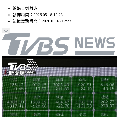
編輯
：
劉哲琪
發佈時間：
2026.05.18 12:23
最後更新時間：
2026.05.18 12:23