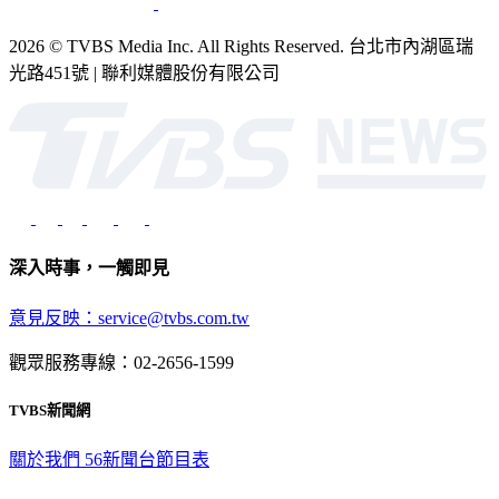
2026 © TVBS Media Inc. All Rights Reserved. 台北市內湖區瑞
光路451號 | 聯利媒體股份有限公司
深入時事，一觸即見
意見反映：service@tvbs.com.tw
觀眾服務專線：02-2656-1599
TVBS新聞網
關於我們
56新聞台節目表
政策與隱私