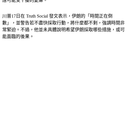
川普17日在 Truth Social 發文表示，伊朗的「時間正在倒
數」，並警告若不盡快採取行動，將什麼都不剩，強調時間非
常緊迫。不過，他並未具體說明希望伊朗採取哪些措施，或可
能面臨的後果。