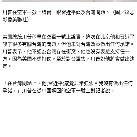
川普在空軍一號上證實，跟習近平談及台灣問題。（圖／達志
影像美聯社）
美國總統川普稍早在空軍一號上證實，這次在北京他和習近平
談了很多有關台灣的問題，但他未對台灣政策做出任何承諾。
川普表示，他不認為台灣存在衝突，他也沒有表態支持任一
方，因為美國不想打仗。至於對台軍售，川普說他將會做出決
定。
「在台灣問題上，他(習近平)感覺非常強烈。我沒有做出任何
承諾，」川普在從中國返回的空軍一號上對記者說。