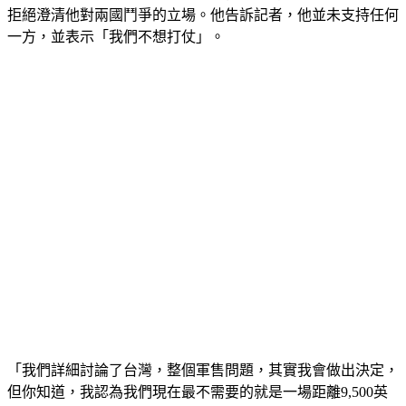
拒絕澄清他對兩國鬥爭的立場。他告訴記者，他並未支持任何
一方，並表示「我們不想打仗」。
「我們詳細討論了台灣，整個軍售問題，其實我會做出決定，
但你知道，我認為我們現在最不需要的就是一場距離9,500英