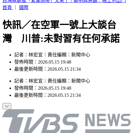
別只看台積電！ 外媒點名「2檔AI設備股」快上車
首頁
｜
國際
快訊／在空軍一號上大談台
灣 川普:未對習有任何承諾
記者：林宏宜｜責任編輯：新聞中心
發佈時間：2026.05.15 19:48
最後更新時間：2026.05.15 21:34
記者
：
林宏宜
｜
責任編輯
：
新聞中心
發佈時間：
2026.05.15 19:48
最後更新時間：
2026.05.15 21:34