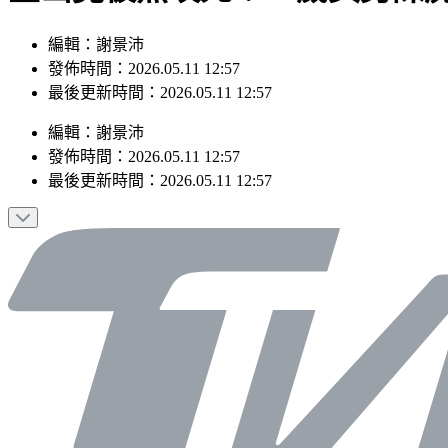
編輯：謝景沛
發佈時間：2026.05.11 12:57
最後更新時間：2026.05.11 12:57
編輯
：
謝景沛
發佈時間：
2026.05.11 12:57
最後更新時間：
2026.05.11 12:57