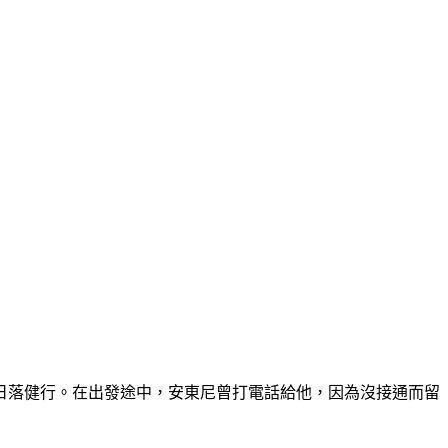
日落健行。在出發途中，安東尼曾打電話給他，因為沒接通而留