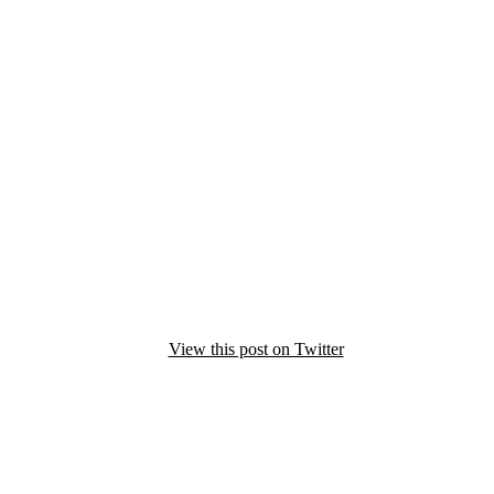
View this post on Twitter