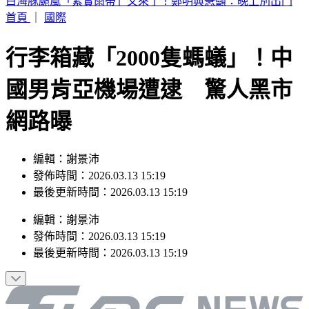
別只看台積電！ 外媒點名「2檔AI設備股」快上車
首頁
｜
國際
行李箱藏「2000隻螞蟻」！中
國男肯亞機場遭逮 驚人黑市
網路曝
編輯：謝景沛
發佈時間：2026.03.13 15:19
最後更新時間：2026.03.13 15:19
編輯
：
謝景沛
發佈時間：
2026.03.13 15:19
最後更新時間：
2026.03.13 15:19