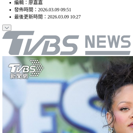
編輯
：
廖嘉嘉
發佈時間：
2026.03.09 09:51
最後更新時間：
2026.03.09 10:27