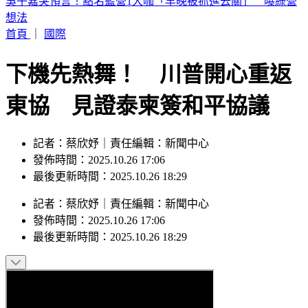
假日狂補眠沒用！醫揭1關鍵比睡多久更重要 做對死亡率降
48%
首頁
｜
國際
下機先熱舞！ 川普開心重返
東協 見證泰柬簽和平協議
記者：蔡欣妤｜責任編輯：新聞中心
發佈時間：2025.10.26 17:06
最後更新時間：2025.10.26 18:29
記者
：
蔡欣妤
｜
責任編輯
：
新聞中心
發佈時間：
2025.10.26 17:06
最後更新時間：
2025.10.26 18:29