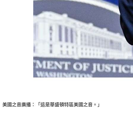
美國之音廣播：「這是華盛頓特區美國之音。」