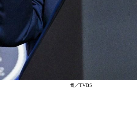
圖／TVBS