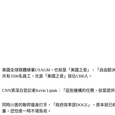
美國全球媒體總署USAGM，也就是「美國之音」、「自由歐洲
共有3500名員工，光是「美國之音」就佔1300人。
CNN資深白宮記者Kevin Liptak：「這些機構的任務，
同時川普的聯邦瘦身打手，「政府效率部DOGE」，原本就已經
量，恐怕會一時不堪負荷。