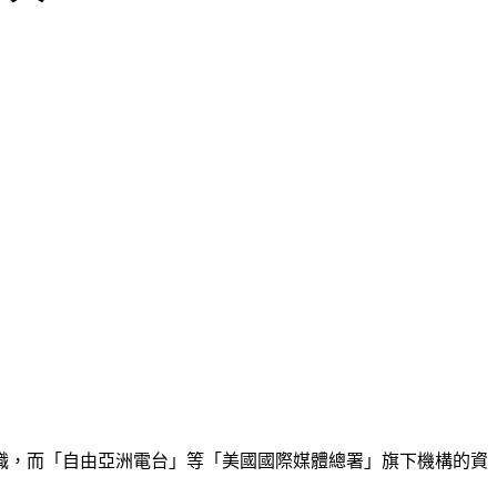
停職，而「自由亞洲電台」等「美國國際媒體總署」旗下機構的資