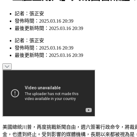
記者：張正安
發佈時間：2025.03.16 20:39
最後更新時間：2025.03.16 20:39
記者
：
張正安
發佈時間：
2025.03.16 20:39
最後更新時間：
2025.03.16 20:39
美國總統川普，再度挑戰新聞自由，週六簽署行政命令，將裁員
金，也遭到終止。受到影響的媒體機構，長期以來都被視為是