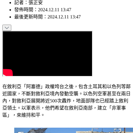
記者
：
張正安
發佈時間：
2024.12.11 13:47
最後更新時間：
2024.12.11 13:47
在敘利亞「阿塞德」政權垮台之後，包含土耳其和以色列等鄰
近國家，不斷對敘利亞境內發動空襲。以色列空軍甚至在兩日
內，對敘利亞展開將近500次轟炸，地面部隊也已經踏上敘利
亞領土。以軍表示，他們希望在敘利亞南部，建立「非軍事
區」，來維持和平。