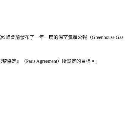
會前發布了一年一度的溫室氣體公報（Greenhouse Gas 
』（Paris Agreement）所設定的目標。」