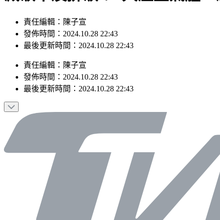
責任編輯：陳子宣
發佈時間：2024.10.28 22:43
最後更新時間：2024.10.28 22:43
責任編輯
：
陳子宣
發佈時間：
2024.10.28 22:43
最後更新時間：
2024.10.28 22:43