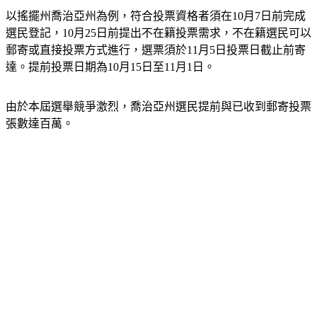
以搖擺州喬治亞州為例，符合投票資格者須在10月7日前完成
選民登記，10月25日前提出不在籍投票需求，不在籍選民可以
郵寄或直接投票方式進行，選票須於11月5日投票日截止前寄
達。提前投票日期為10月15日至11月1日。
由於本屆選舉競爭激烈，喬治亞州選民提前與已收到郵寄投票
張數達百萬。