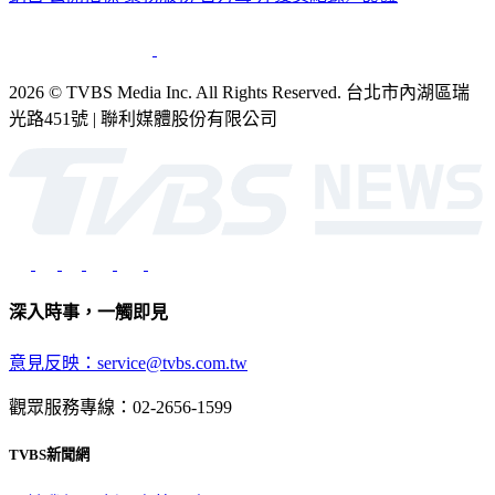
2026 © TVBS Media Inc. All Rights Reserved. 台北市內湖區瑞
光路451號 | 聯利媒體股份有限公司
深入時事，一觸即見
意見反映：service@tvbs.com.tw
觀眾服務專線：02-2656-1599
TVBS新聞網