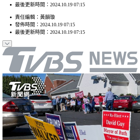
最後更新時間：2024.10.19 07:15
責任編輯
：
黃韻璇
發佈時間：
2024.10.19 07:15
最後更新時間：
2024.10.19 07:15