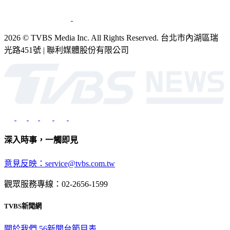
2026 © TVBS Media Inc. All Rights Reserved. 台北市內湖區瑞
光路451號 | 聯利媒體股份有限公司
深入時事，一觸即見
意見反映：service@tvbs.com.tw
觀眾服務專線：02-2656-1599
TVBS新聞網
關於我們
56新聞台節目表