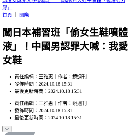
別只看台積電！ 外媒點名「2檔AI設備股」快上車
首頁
｜
國際
闖日本補習班「偷女生鞋噴體
液」！中國男認罪大喊：我愛
女鞋
責任編輯：王雅惠｜作者：鏡週刊
發佈時間：2024.10.18 15:31
最後更新時間：2024.10.18 15:31
責任編輯
：
王雅惠
｜
作者
：
鏡週刊
發佈時間：
2024.10.18 15:31
最後更新時間：
2024.10.18 15:31