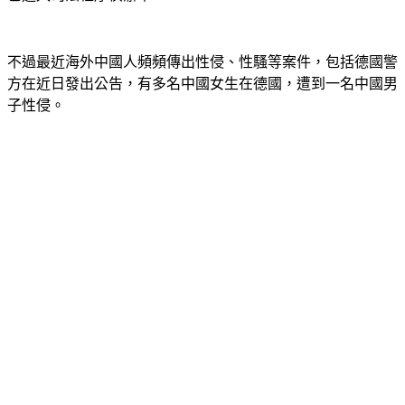
不過最近海外中國人頻頻傳出性侵、性騷等案件，包括德國警
方在近日發出公告，有多名中國女生在德國，遭到一名中國男
子性侵。