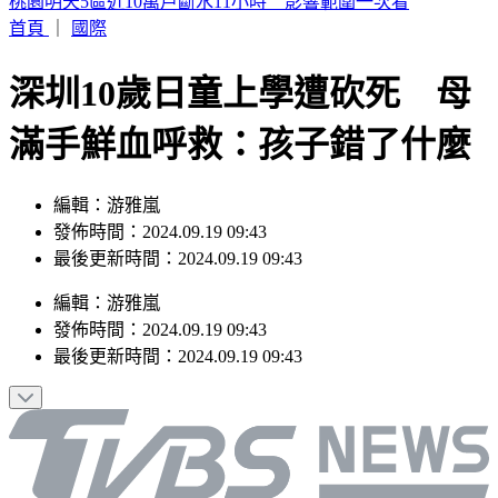
幕後／竹北人選呼之欲出 賴清德複製「鄭朝方模式」佈局
首頁
｜
國際
深圳10歲日童上學遭砍死 母
滿手鮮血呼救：孩子錯了什麼
編輯：游雅嵐
發佈時間：2024.09.19 09:43
最後更新時間：2024.09.19 09:43
編輯
：
游雅嵐
發佈時間：
2024.09.19 09:43
最後更新時間：
2024.09.19 09:43