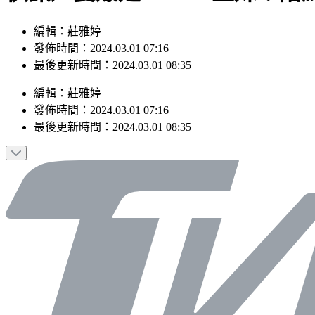
編輯：莊雅婷
發佈時間：2024.03.01 07:16
最後更新時間：2024.03.01 08:35
編輯
：
莊雅婷
發佈時間：
2024.03.01 07:16
最後更新時間：
2024.03.01 08:35