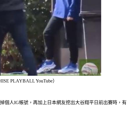
LAYBALL YouTube）
掉個人IG帳號，再加上日本網友挖出大谷翔平日前出賽時，有