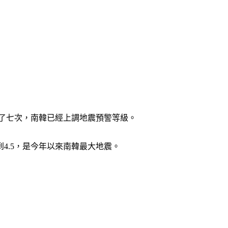
震了七次，南韓已經上調地震預警等級。
4.5，是今年以來南韓最大地震。