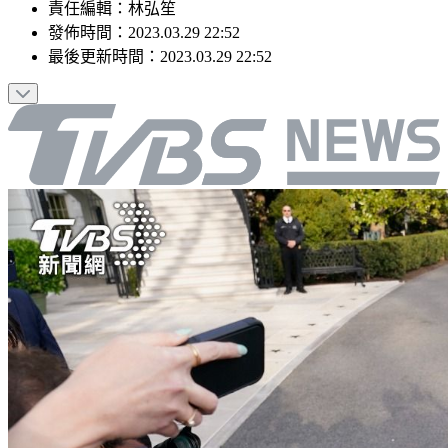
責任編輯
：
林弘笙
發佈時間：
2023.03.29 22:52
最後更新時間：
2023.03.29 22:52