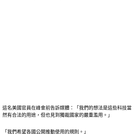
這名美國官員在峰會前告訴媒體：「我們的想法是這些科技當
然有合法的用途，但也見到獨裁國家的嚴重濫用。」
「我們希望各國公開推動使用的規則。」