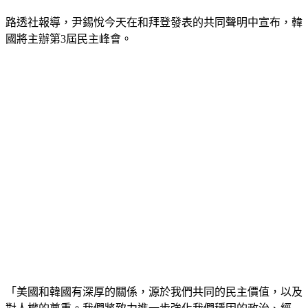
路透社報導，尹錫悅今天在和拜登發表的共同聲明中宣布，韓
國將主辦第3屆民主峰會。
「美國和韓國有深厚的關係，源於我們共同的民主價值，以及