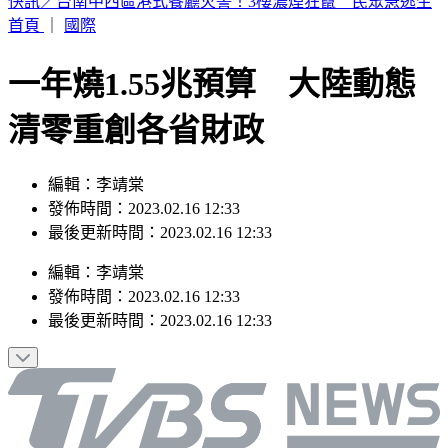
這次沒有颱風假？白海豚災情頻傳 蔣萬安鬆口「沒放假原
因」
首頁
｜
國際
一年燒1.55兆預算 大陸動態
清零重創各省財政
編輯：李靖棠
發佈時間：2023.02.16 12:33
最後更新時間：2023.02.16 12:33
編輯
：
李靖棠
發佈時間：
2023.02.16 12:33
最後更新時間：
2023.02.16 12:33