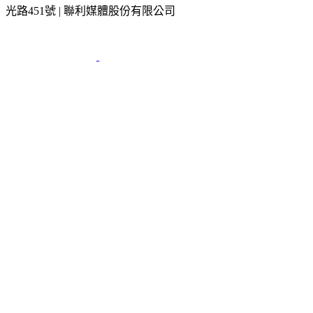
光路451號 | 聯利媒體股份有限公司