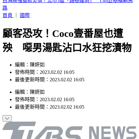
熊本再傳規模4.2地震！深度僅10km「極淺層狂搖」 最大震
度4級
首頁
｜
國際
顧客恐攻！Coco壹番屋也遭
殃 噁男湯匙沾口水狂挖漬物
編輯：陳妍如
發佈時間：2023.02.02 16:05
最後更新時間：2023.02.02 16:05
編輯
：
陳妍如
發佈時間：
2023.02.02 16:05
最後更新時間：
2023.02.02 16:05