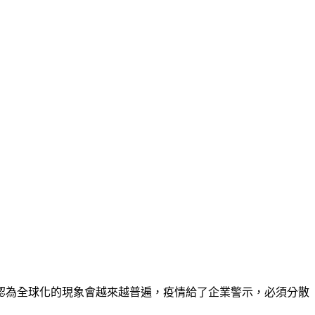
認為全球化的現象會越來越普遍，疫情給了企業警示，必須分散