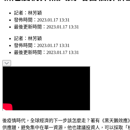
記者：林芳穎
發佈時間：2023.01.17 13:31
最後更新時間：2023.01.17 13:31
記者
：
林芳穎
發佈時間：
2023.01.17 13:31
最後更新時間：
2023.01.17 13:31
後疫情時代，全球經濟的下一步該怎麼走？著有《黑天鵝效應
供應鏈，避免集中在單一資源，他也建議投資人，可以採取「