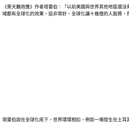
《黑天鵝效應》作者塔雷伯：「以前美國與世界其他地區還沒
域都有全球化的效果，這非常好，全球化讓十幾億的人脫貧，
塔雷伯說在全球化底下，世界環環相扣，例如一場發生在土耳