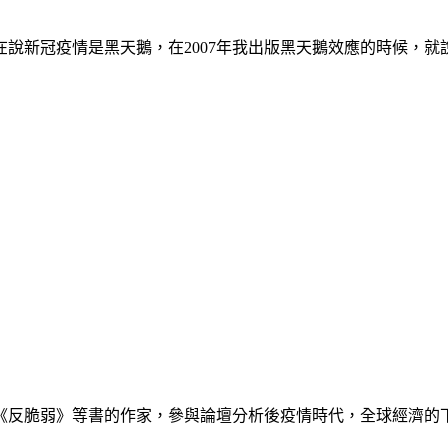
說新冠疫情是黑天鵝，在2007年我出版黑天鵝效應的時候，就
《反脆弱》等書的作家，參與論壇分析後疫情時代，全球經濟的