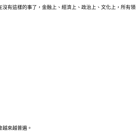
在沒有這樣的事了，金融上、經濟上、政治上、文化上，所有領
會越來越普遍。