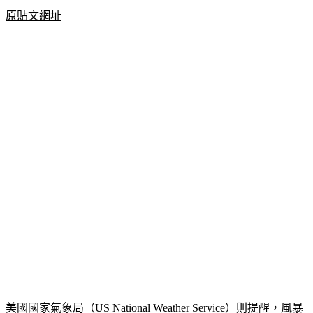
原貼文網址
美國國家氣象局（US National Weather Service）則提醒，風暴