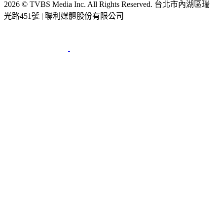
2026 © TVBS Media Inc. All Rights Reserved. 台北市內湖區瑞
光路451號 | 聯利媒體股份有限公司