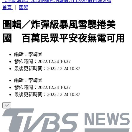
白海豚減弱為輕颱 暴風圈逐漸縮小
首頁
｜
國際
圖輯／炸彈級暴風雪襲捲美
國 百萬民眾平安夜無電可用
編輯：李靖棠
發佈時間：2022.12.24 10:37
最後更新時間：2022.12.24 10:37
編輯
：
李靖棠
發佈時間：
2022.12.24 10:37
最後更新時間：
2022.12.24 10:37