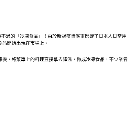
普通不過的「冷凍食品」！由於新冠疫情嚴重影響了日本人日常用
食品開始出現在市場上。
凍機，將菜單上的料理直接拿去降溫，做成冷凍食品，不少業者