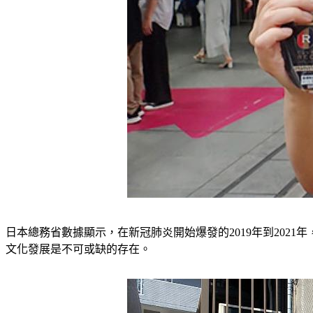
日本總務省數據顯示，在新冠肺炎開始爆發的2019年到202
文化發展是不可或缺的存在。