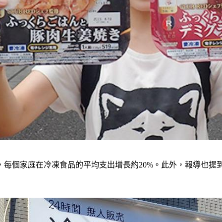
1年，每個家庭在冷凍食品的平均支出增長約20%。此外，報導