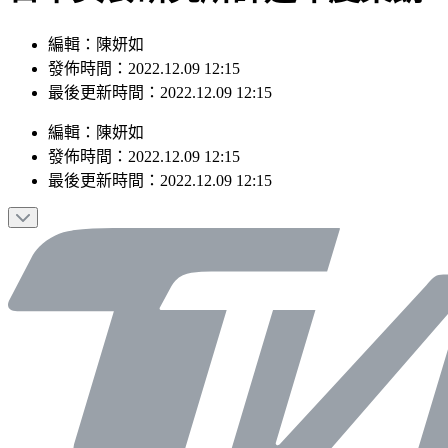
編輯：陳妍如
發佈時間：2022.12.09 12:15
最後更新時間：2022.12.09 12:15
編輯
：
陳妍如
發佈時間：
2022.12.09 12:15
最後更新時間：
2022.12.09 12:15