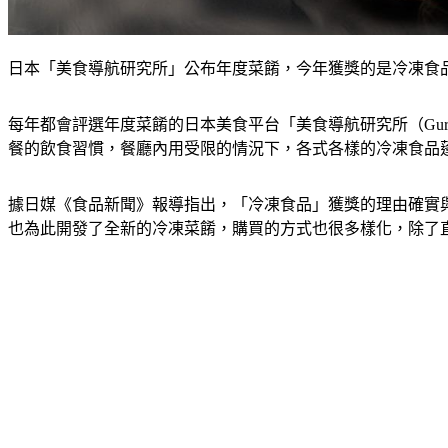
日本「美食導航研究所」公布年度菜餚，今年獲獎的是冷凍食品。（
每年都會評選年度菜餚的日本美食平台「美食導航研究所（Gu
餐的飲食習慣，餐廳內用受限的情況下，各式各樣的冷凍食品
據日媒《食品新聞》報導指出，「冷凍食品」獲獎的理由確實
也為此開發了全新的冷凍菜餚，購買的方式也很多樣化，除了