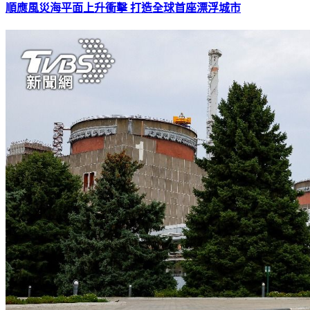
順應風災海平面上升衝擊 打造全球首座漂浮城市