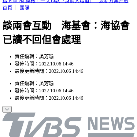
認了特赦不公平！杭特罕見受訪：父親拜登癌症已擴散
首頁
｜
國際
談兩會互動 海基會：海協會
已讀不回但會處理
責任編輯：吳芳瑜
發佈時間：2022.10.06 14:46
最後更新時間：2022.10.06 14:46
責任編輯
：
吳芳瑜
發佈時間：
2022.10.06 14:46
最後更新時間：
2022.10.06 14:46