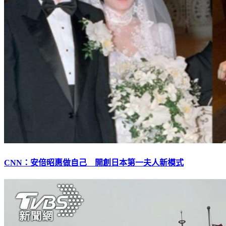
CNN：安倍昭惠做自己 開創日本第一夫人新模式