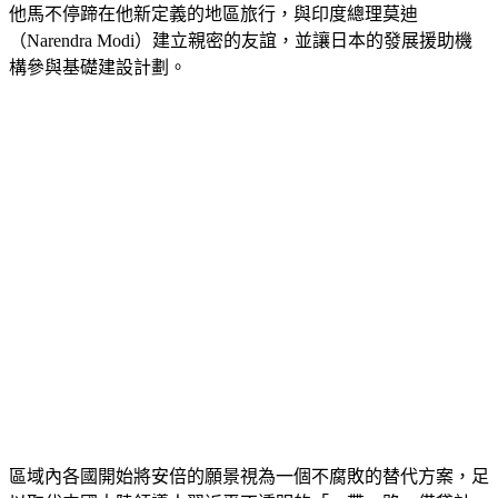
他馬不停蹄在他新定義的地區旅行，與印度總理莫迪
（Narendra Modi）建立親密的友誼，並讓日本的發展援助機
構參與基礎建設計劃。
區域內各國開始將安倍的願景視為一個不腐敗的替代方案，足