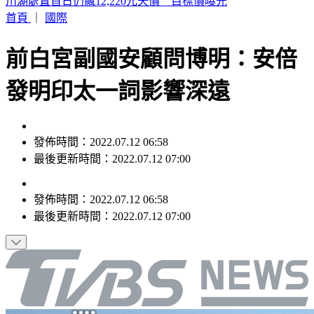
快訊／楊銘威11年婚姻離婚 方志友證實了
首頁
｜
國際
前白宮副國安顧問博明：安倍
發明印太一詞影響深遠
發佈時間：2022.07.12 06:58
最後更新時間：2022.07.12 07:00
發佈時間：
2022.07.12 06:58
最後更新時間：
2022.07.12 07:00