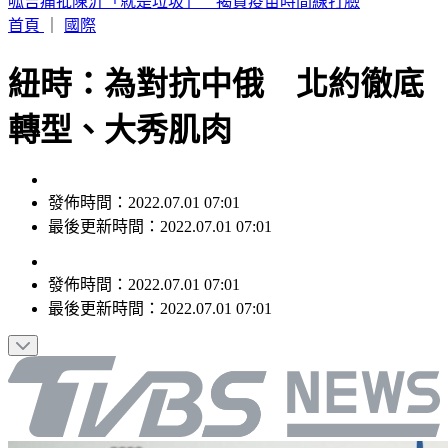
台股「這1檔」9/1正式下市 245名千張大戶最後倒數
首頁
｜
國際
紐時：為對抗中俄 北約徹底
轉型、大秀肌肉
發佈時間：2022.07.01 07:01
最後更新時間：2022.07.01 07:01
發佈時間：
2022.07.01 07:01
最後更新時間：
2022.07.01 07:01