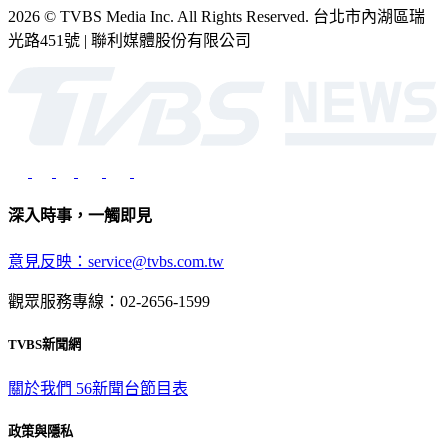
2026 © TVBS Media Inc. All Rights Reserved. 台北市內湖區瑞
光路451號 | 聯利媒體股份有限公司
深入時事，一觸即見
意見反映：service@tvbs.com.tw
觀眾服務專線：02-2656-1599
TVBS新聞網
關於我們
56新聞台節目表