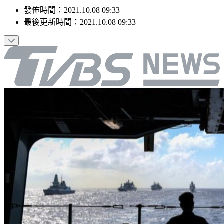
發佈時間：
2021.10.08 09:33
最後更新時間：
2021.10.08 09:33