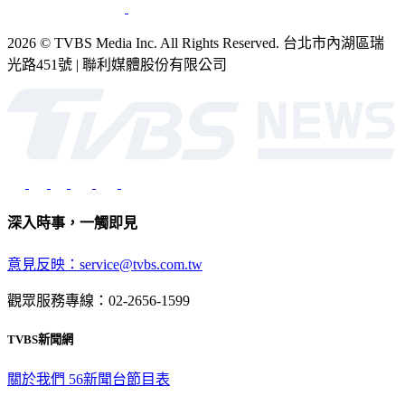
2026 © TVBS Media Inc. All Rights Reserved. 台北市內湖區瑞
光路451號 | 聯利媒體股份有限公司
深入時事，一觸即見
意見反映：service@tvbs.com.tw
觀眾服務專線：02-2656-1599
TVBS新聞網
關於我們
56新聞台節目表