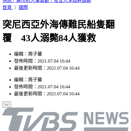
「斷網降速」演習今登場！9大常用App離線使用方式曝
首頁
｜
國際
突尼西亞外海傳難民船隻翻
覆 43人溺斃84人獲救
編輯：周子馨
發佈時間：2021.07.04 16:44
最後更新時間：2021.07.04 16:44
編輯
：
周子馨
發佈時間：
2021.07.04 16:44
最後更新時間：
2021.07.04 16:44